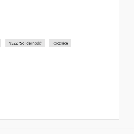
NSZZ "Solidarność"
Rocznice