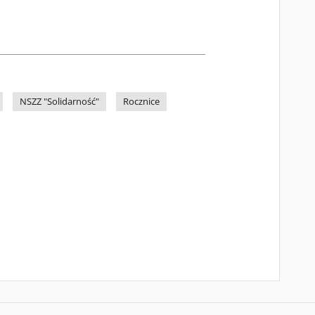
NSZZ "Solidarność"
Rocznice