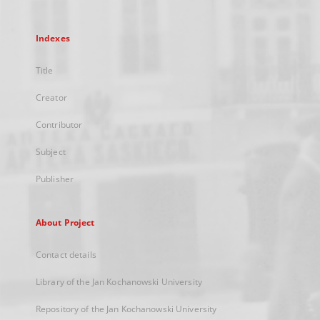
Indexes
Title
Creator
Contributor
Subject
Publisher
About Project
Contact details
Library of the Jan Kochanowski University
Repository of the Jan Kochanowski University