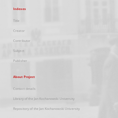
Indexes
Title
Creator
Contributor
Subject
Publisher
About Project
Contact details
Library of the Jan Kochanowski University
Repository of the Jan Kochanowski University