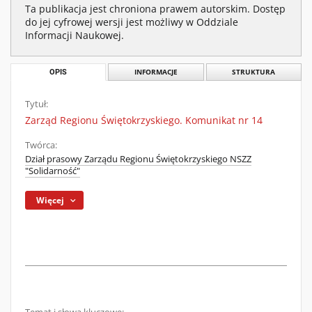
Ta publikacja jest chroniona prawem autorskim. Dostęp
do jej cyfrowej wersji jest możliwy w Oddziale
Informacji Naukowej.
OPIS
INFORMACJE
STRUKTURA
Tytuł:
Zarząd Regionu Świętokrzyskiego. Komunikat nr 14
Twórca:
Dział prasowy Zarządu Regionu Świętokrzyskiego NSZZ
"Solidarność"
Więcej