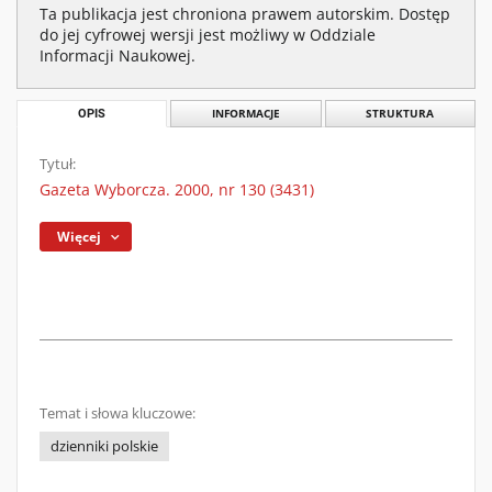
Ta publikacja jest chroniona prawem autorskim. Dostęp
do jej cyfrowej wersji jest możliwy w Oddziale
Informacji Naukowej.
OPIS
INFORMACJE
STRUKTURA
Tytuł:
Gazeta Wyborcza. 2000, nr 130 (3431)
Więcej
Temat i słowa kluczowe:
dzienniki polskie