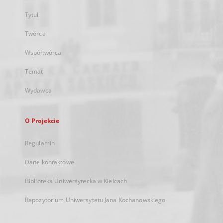
Tytuł
Twórca
Współtwórca
Temat
Wydawca
O Projekcie
Regulamin
Dane kontaktowe
Biblioteka Uniwersytecka w Kielcach
Repozytorium Uniwersytetu Jana Kochanowskiego