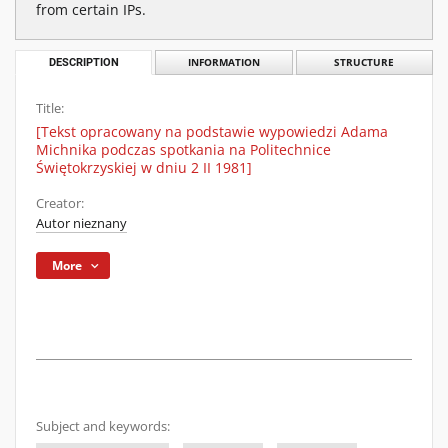
from certain IPs.
DESCRIPTION
INFORMATION
STRUCTURE
Title:
[Tekst opracowany na podstawie wypowiedzi Adama
Michnika podczas spotkania na Politechnice
Świętokrzyskiej w dniu 2 II 1981]
Creator:
Autor nieznany
More
Subject and keywords: