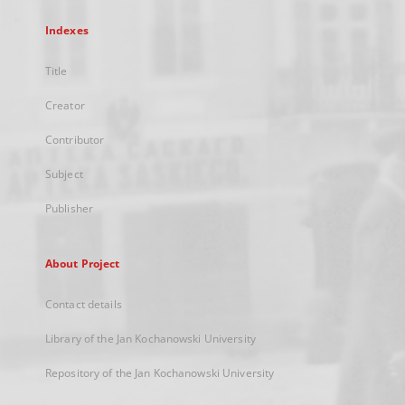
Indexes
Title
Creator
Contributor
Subject
Publisher
About Project
Contact details
Library of the Jan Kochanowski University
Repository of the Jan Kochanowski University