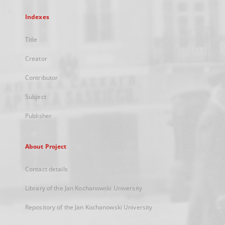
Indexes
Title
Creator
Contributor
Subject
Publisher
About Project
Contact details
Library of the Jan Kochanowski University
Repository of the Jan Kochanowski University