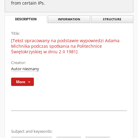
from certain IPs.
DESCRIPTION
INFORMATION
STRUCTURE
Title:
[Tekst opracowany na podstawie wypowiedzi Adama
Michnika podczas spotkania na Politechnice
Świętokrzyskiej w dniu 2 II 1981]
Creator:
Autor nieznany
More
Subject and keywords: