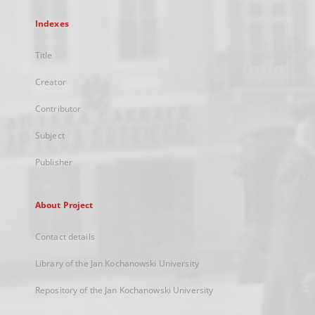
Indexes
Title
Creator
Contributor
Subject
Publisher
About Project
Contact details
Library of the Jan Kochanowski University
Repository of the Jan Kochanowski University