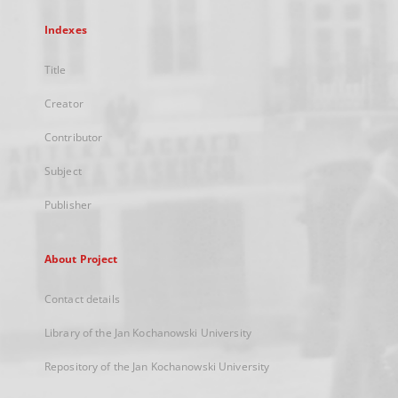
Indexes
Title
Creator
Contributor
Subject
Publisher
About Project
Contact details
Library of the Jan Kochanowski University
Repository of the Jan Kochanowski University