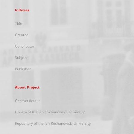
Indexes
Title
Creator
Contributor
Subject
Publisher
About Project
Contact details
Library of the Jan Kochanowski University
Repository of the Jan Kochanowski University