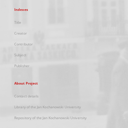
Indexes
Title
Creator
Contributor
Subject
Publisher
About Project
Contact details
Library of the Jan Kochanowski University
Repository of the Jan Kochanowski University