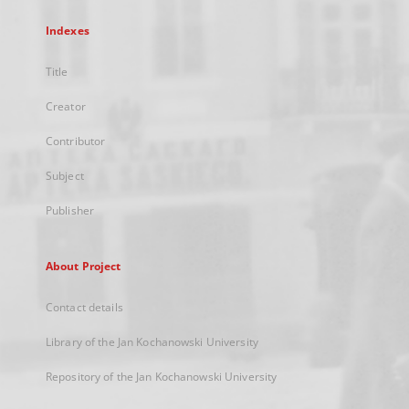
Indexes
Title
Creator
Contributor
Subject
Publisher
About Project
Contact details
Library of the Jan Kochanowski University
Repository of the Jan Kochanowski University