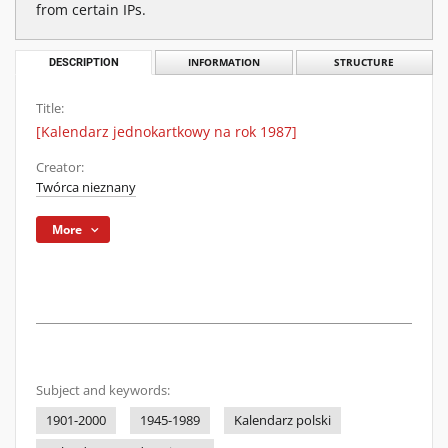
from certain IPs.
DESCRIPTION
INFORMATION
STRUCTURE
Title:
[Kalendarz jednokartkowy na rok 1987]
Creator:
Twórca nieznany
More
Subject and keywords:
1901-2000
1945-1989
Kalendarz polski