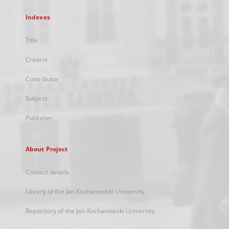
Indexes
Title
Creator
Contributor
Subject
Publisher
About Project
Contact details
Library of the Jan Kochanowski University
Repository of the Jan Kochanowski University