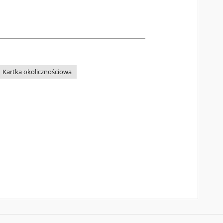
Kartka okolicznościowa