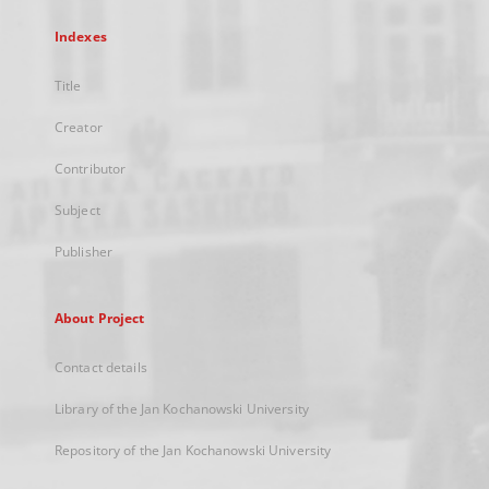
Indexes
Title
Creator
Contributor
Subject
Publisher
About Project
Contact details
Library of the Jan Kochanowski University
Repository of the Jan Kochanowski University