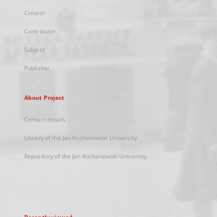
Creator
Contributor
Subject
Publisher
About Project
Contact details
Library of the Jan Kochanowski University
Repository of the Jan Kochanowski University