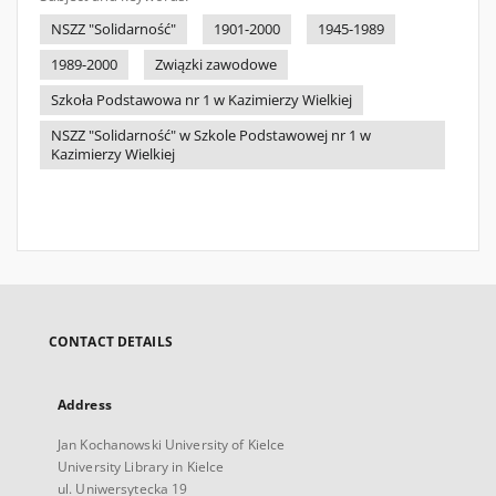
NSZZ "Solidarność"
1901-2000
1945-1989
1989-2000
Związki zawodowe
Szkoła Podstawowa nr 1 w Kazimierzy Wielkiej
NSZZ "Solidarność" w Szkole Podstawowej nr 1 w
Kazimierzy Wielkiej
CONTACT DETAILS
Address
Jan Kochanowski University of Kielce
University Library in Kielce
ul. Uniwersytecka 19