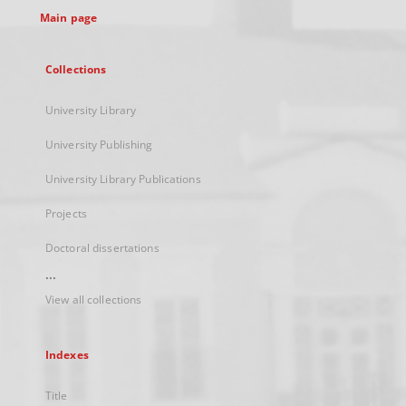
Main page
Collections
University Library
University Publishing
University Library Publications
Projects
Doctoral dissertations
...
View all collections
Indexes
Title