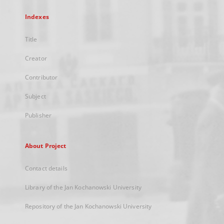
Indexes
Title
Creator
Contributor
Subject
Publisher
About Project
Contact details
Library of the Jan Kochanowski University
Repository of the Jan Kochanowski University