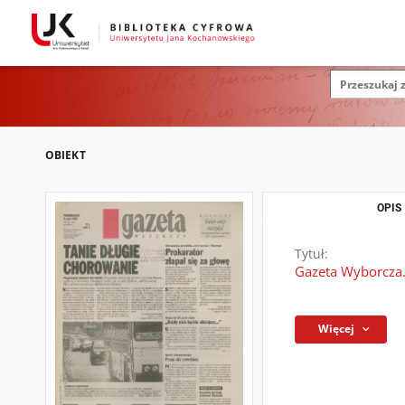
OBIEKT
OPIS
Tytuł:
Gazeta Wyborcza.
Więcej