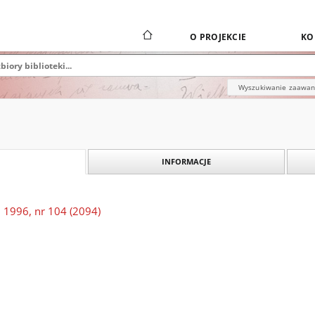
O PROJEKCIE
KO
Wyszukiwanie zaawa
INFORMACJE
 1996, nr 104 (2094)