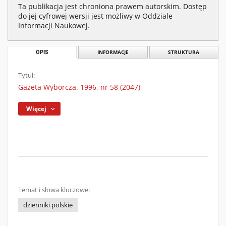
Ta publikacja jest chroniona prawem autorskim. Dostęp
do jej cyfrowej wersji jest możliwy w Oddziale
Informacji Naukowej.
OPIS
INFORMACJE
STRUKTURA
Tytuł:
Gazeta Wyborcza. 1996, nr 58 (2047)
Więcej
Temat i słowa kluczowe:
dzienniki polskie