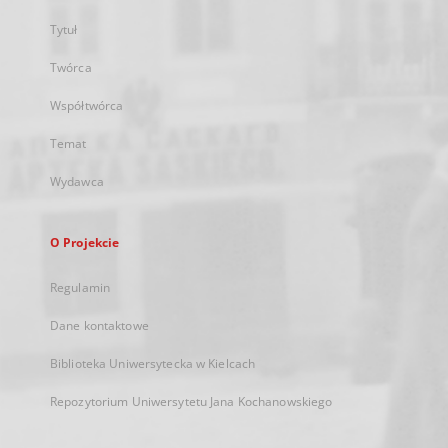
Tytuł
Twórca
Współtwórca
Temat
Wydawca
O Projekcie
Regulamin
Dane kontaktowe
Biblioteka Uniwersytecka w Kielcach
Repozytorium Uniwersytetu Jana Kochanowskiego