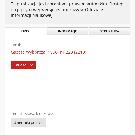
Ta publikacja jest chroniona prawem autorskim. Dostęp
do jej cyfrowej wersji jest możliwy w Oddziale
Informacji Naukowej.
OPIS
INFORMACJE
STRUKTURA
Tytuł:
Gazeta Wyborcza. 1996, nr 223 (2213)
Więcej
Temat i słowa kluczowe:
dzienniki polskie