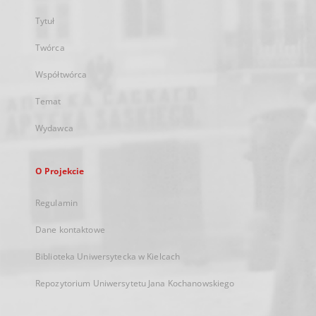
Tytuł
Twórca
Współtwórca
Temat
Wydawca
O Projekcie
Regulamin
Dane kontaktowe
Biblioteka Uniwersytecka w Kielcach
Repozytorium Uniwersytetu Jana Kochanowskiego