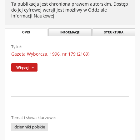
Ta publikacja jest chroniona prawem autorskim. Dostęp
do jej cyfrowej wersji jest możliwy w Oddziale
Informacji Naukowej.
OPIS
INFORMACJE
STRUKTURA
Tytuł:
Gazeta Wyborcza. 1996, nr 179 (2169)
Więcej
Temat i słowa kluczowe:
dzienniki polskie