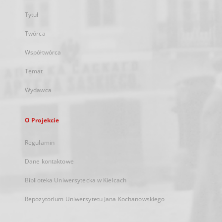
Tytuł
Twórca
Współtwórca
Temat
Wydawca
O Projekcie
Regulamin
Dane kontaktowe
Biblioteka Uniwersytecka w Kielcach
Repozytorium Uniwersytetu Jana Kochanowskiego