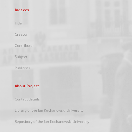
Indexes
Title
Creator
Contributor
Subject
Publisher
About Project
Contact details
Library of the Jan Kochanowski University
Repository of the Jan Kochanowski University