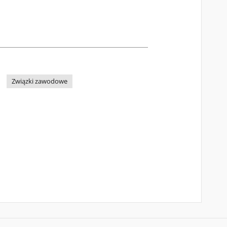
Związki zawodowe