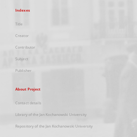
Indexes
Title
Creator
Contributor
Subject
Publisher
About Project
Contact details
Library of the Jan Kochanowski University
Repository of the Jan Kochanowski University