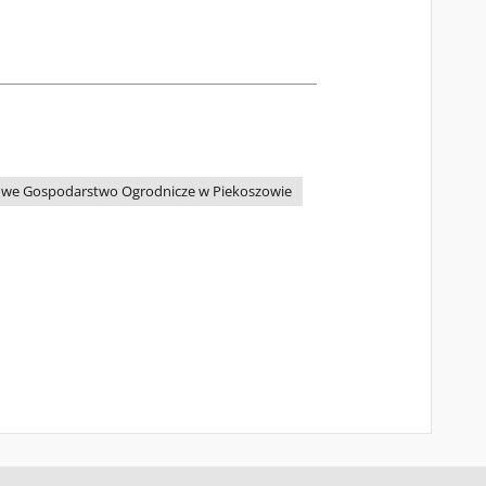
we Gospodarstwo Ogrodnicze w Piekoszowie