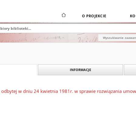
O PROJEKCIE
KO
Wyszukiwanie zaawa
INFORMACJE
y odbytej w dniu 24 kwietnia 1981r. w sprawie rozwiązania umow