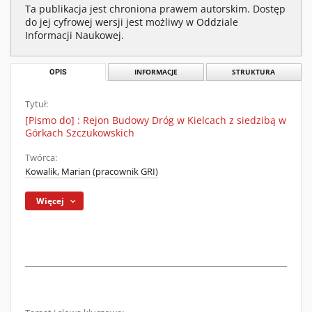
Ta publikacja jest chroniona prawem autorskim. Dostęp
do jej cyfrowej wersji jest możliwy w Oddziale
Informacji Naukowej.
OPIS
INFORMACJE
STRUKTURA
Tytuł:
[Pismo do] : Rejon Budowy Dróg w Kielcach z siedzibą w
Górkach Szczukowskich
Twórca:
Kowalik, Marian (pracownik GRI)
Więcej