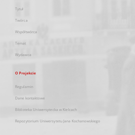
Tytuł
Twórca
Współtwórca
Temat
Wydawca
O Projekcie
Regulamin
Dane kontaktowe
Biblioteka Uniwersytecka w Kielcach
Repozytorium Uniwersytetu Jana Kochanowskiego