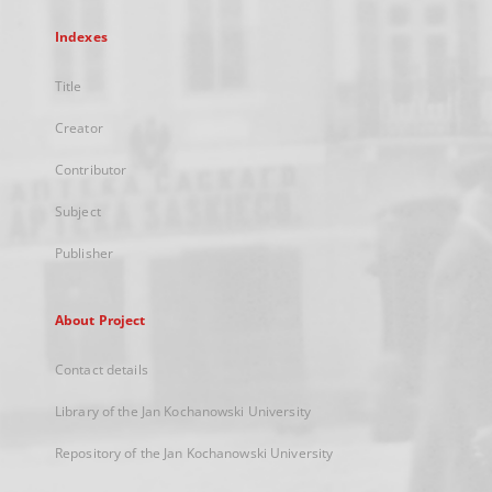
Indexes
Title
Creator
Contributor
Subject
Publisher
About Project
Contact details
Library of the Jan Kochanowski University
Repository of the Jan Kochanowski University