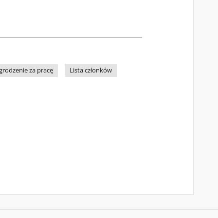
rodzenie za pracę
Lista członków