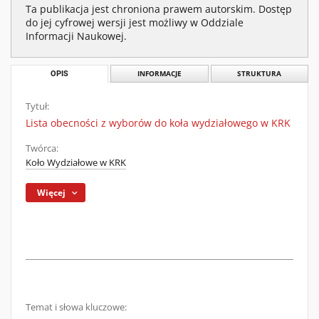
Ta publikacja jest chroniona prawem autorskim. Dostęp
do jej cyfrowej wersji jest możliwy w Oddziale
Informacji Naukowej.
OPIS
INFORMACJE
STRUKTURA
Tytuł:
Lista obecności z wyborów do koła wydziałowego w KRK
Twórca:
Koło Wydziałowe w KRK
Więcej
Temat i słowa kluczowe: