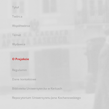
Tytuł
Twórca
Współtwórca
Temat
Wydawca
O Projekcie
Regulamin
Dane kontaktowe
Biblioteka Uniwersytecka w Kielcach
Repozytorium Uniwersytetu Jana Kochanowskiego