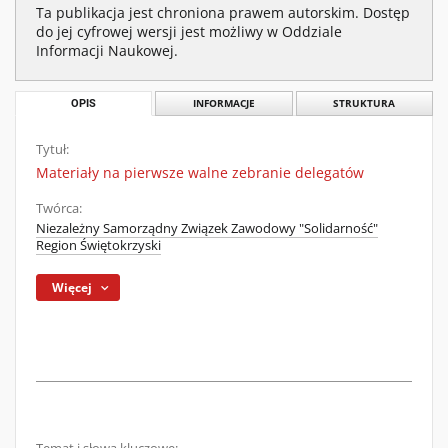
Ta publikacja jest chroniona prawem autorskim. Dostęp
do jej cyfrowej wersji jest możliwy w Oddziale
Informacji Naukowej.
OPIS
INFORMACJE
STRUKTURA
Tytuł:
Materiały na pierwsze walne zebranie delegatów
Twórca:
Niezależny Samorządny Związek Zawodowy "Solidarność"
Region Świętokrzyski
Więcej