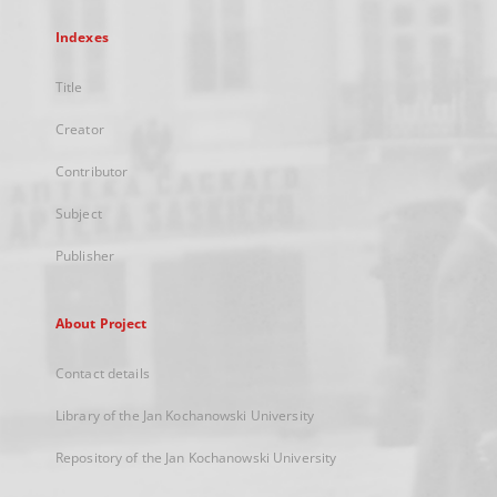
Indexes
Title
Creator
Contributor
Subject
Publisher
About Project
Contact details
Library of the Jan Kochanowski University
Repository of the Jan Kochanowski University