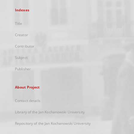
Indexes
Title
Creator
Contributor
Subject
Publisher
About Project
Contact details
Library of the Jan Kochanowski University
Repository of the Jan Kochanowski University