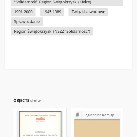
"Solidarność" Region Świętokrzyski (Kielce)
1901-2000
1945-1989
Związki zawodowe
Sprawozdanie
Region Świętokrzyski (NSZZ "Solidarność")
OBJECTS
similar
Regionalne Komisje Koordynacyjne NSZZ "Solidarność"