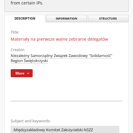
from certain IPs.
DESCRIPTION
INFORMATION
STRUCTURE
Title:
Materiały na pierwsze walne zebranie delegatów
Creator:
Niezależny Samorządny Związek Zawodowy "Solidarność"
Region Świętokrzyski
More
Subject and keywords:
Międzyzakładowy Komitet Założycielski NSZZ