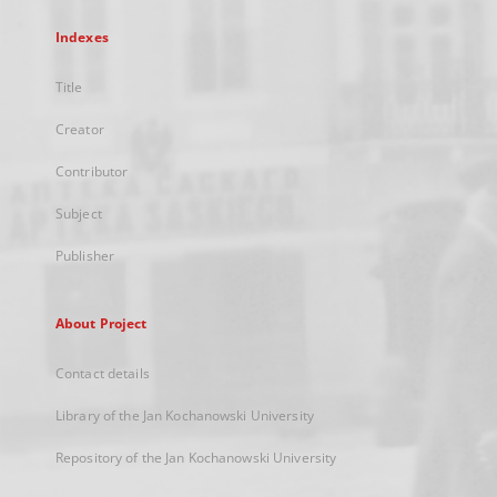
Indexes
Title
Creator
Contributor
Subject
Publisher
About Project
Contact details
Library of the Jan Kochanowski University
Repository of the Jan Kochanowski University