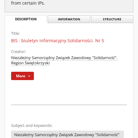
from certain IPs.
DESCRIPTION
INFORMATION
STRUCTURE
Title:
BIS : biuletyn informacyjny Solidarności. Nr 5
Creator:
Niezależny Samorządny Związek Zawodowy "Solidarność".
Region Świętokrzyski
More
Subject and keywords:
Niezależny Samorządny Związek Zawodowy "Solidarność"