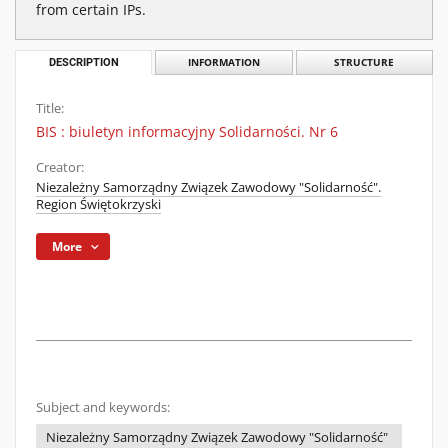
from certain IPs.
DESCRIPTION
INFORMATION
STRUCTURE
Title:
BIS : biuletyn informacyjny Solidarności. Nr 6
Creator:
Niezależny Samorządny Związek Zawodowy "Solidarność".
Region Świętokrzyski
More
Subject and keywords:
Niezależny Samorządny Związek Zawodowy "Solidarność"