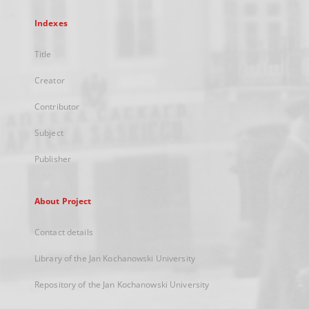
Indexes
Title
Creator
Contributor
Subject
Publisher
About Project
Contact details
Library of the Jan Kochanowski University
Repository of the Jan Kochanowski University