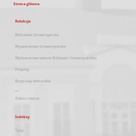
Strona główna
Kolekcje
Biblioteka Uniwersytecka
Wydawnictwo Uniwersyteckie
Wydawnictwa własne Biblioteki Uniwersyteckiej
Projekty
Rozprawy doktorskie
...
Zobacz więcej
Indeksy
Tytuł