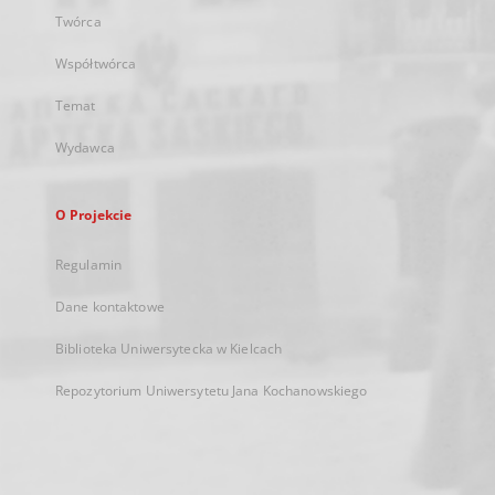
Twórca
Współtwórca
Temat
Wydawca
O Projekcie
Regulamin
Dane kontaktowe
Biblioteka Uniwersytecka w Kielcach
Repozytorium Uniwersytetu Jana Kochanowskiego