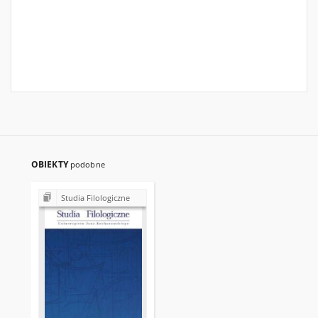
OBIEKTY
podobne
Studia Filologiczne