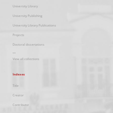
University Library
University Publishing
University Library Publications
Projects
Doctoral dissertations
...
View all collections
Indexes
Title
Creator
Contributor