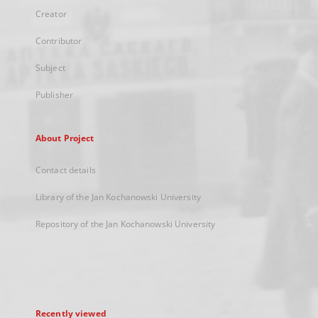
Creator
Contributor
Subject
Publisher
About Project
Contact details
Library of the Jan Kochanowski University
Repository of the Jan Kochanowski University
Recently viewed