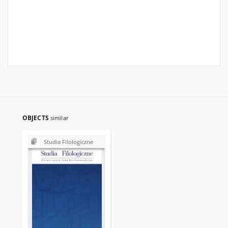
OBJECTS
similar
Studia Filologiczne