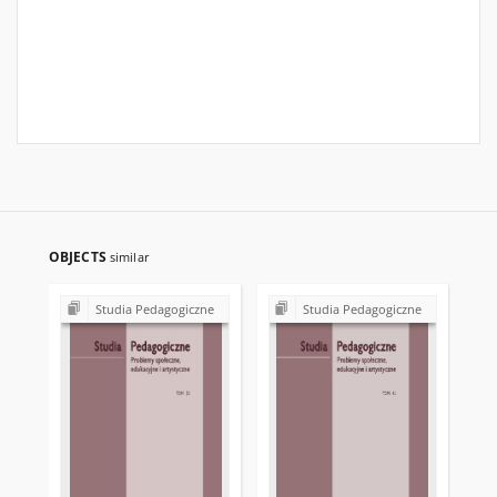
OBJECTS
similar
Studia Pedagogiczne
Studia Pedagogiczne