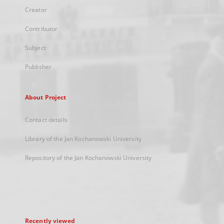
Creator
Contributor
Subject
Publisher
About Project
Contact details
Library of the Jan Kochanowski University
Repository of the Jan Kochanowski University
Recently viewed