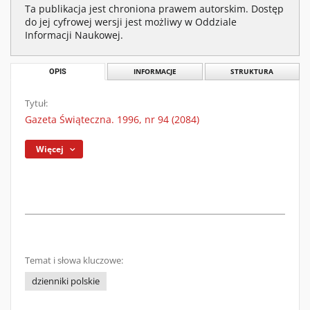
Ta publikacja jest chroniona prawem autorskim. Dostęp
do jej cyfrowej wersji jest możliwy w Oddziale
Informacji Naukowej.
OPIS
INFORMACJE
STRUKTURA
Tytuł:
Gazeta Świąteczna. 1996, nr 94 (2084)
Więcej
Temat i słowa kluczowe:
dzienniki polskie