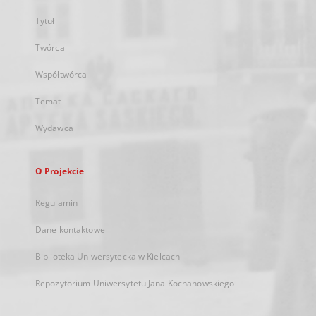
Tytuł
Twórca
Współtwórca
Temat
Wydawca
O Projekcie
Regulamin
Dane kontaktowe
Biblioteka Uniwersytecka w Kielcach
Repozytorium Uniwersytetu Jana Kochanowskiego