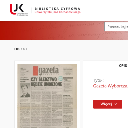
OBIEKT
OPIS
Tytuł:
Gazeta Wyborcza.
Więcej