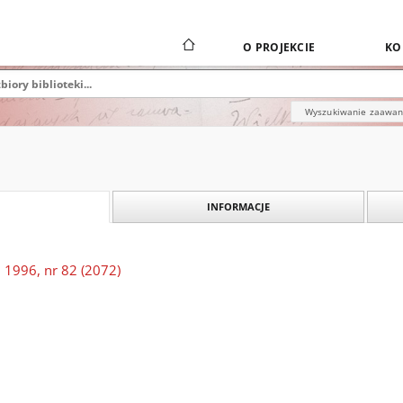
O PROJEKCIE
KO
Wyszukiwanie zaawa
INFORMACJE
 1996, nr 82 (2072)