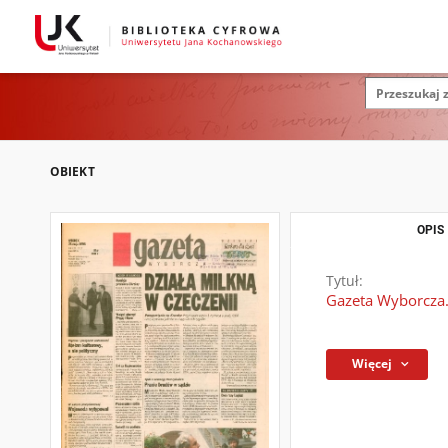
OBIEKT
OPIS
Tytuł:
Gazeta Wyborcza.
Więcej