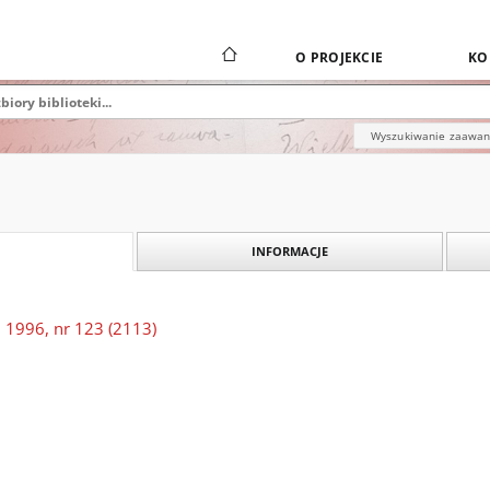
O PROJEKCIE
KO
Wyszukiwanie zaawa
INFORMACJE
 1996, nr 123 (2113)