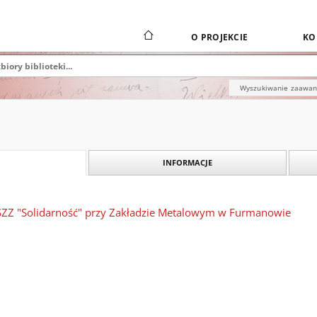
O PROJEKCIE
KO
Wyszukiwanie zaawa
INFORMACJE
SZZ "Solidarność" przy Zakładzie Metalowym w Furmanowie