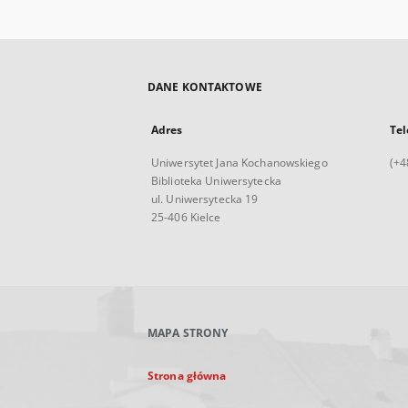
DANE KONTAKTOWE
Adres
Tel
Uniwersytet Jana Kochanowskiego
(+4
Biblioteka Uniwersytecka
ul. Uniwersytecka 19
25-406 Kielce
MAPA STRONY
Strona główna