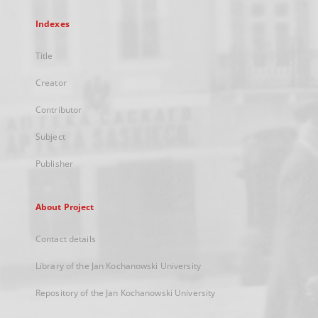
Indexes
Title
Creator
Contributor
Subject
Publisher
About Project
Contact details
Library of the Jan Kochanowski University
Repository of the Jan Kochanowski University