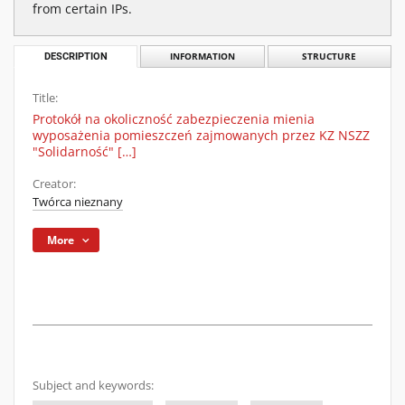
from certain IPs.
DESCRIPTION
INFORMATION
STRUCTURE
Title:
Protokół na okoliczność zabezpieczenia mienia
wyposażenia pomieszczeń zajmowanych przez KZ NSZZ
"Solidarność" […]
Creator:
Twórca nieznany
More
Subject and keywords: