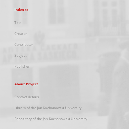
Indexes
Title
Creator
Contributor
Subject
Publisher
About Project
Contact details
Library of the Jan Kochanowski University
Repository of the Jan Kochanowski University