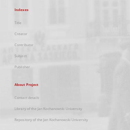
Indexes
Title
Creator
Contributor
Subject
Publisher
About Project
Contact details
Library of the Jan Kochanowski University
Repository of the Jan Kochanowski University