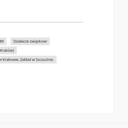
89
Działacze związkowi
(Kraków)
Krakowie, Zakład w Szczucinie.