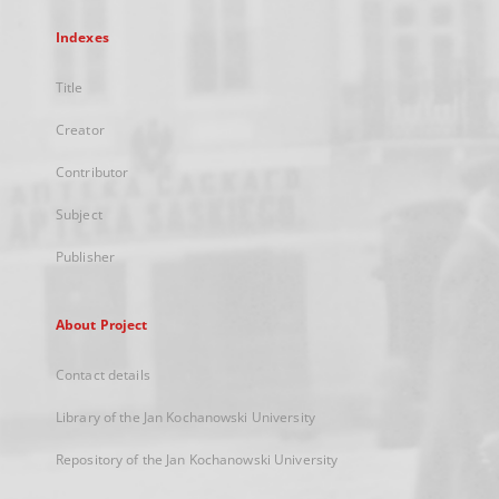
Indexes
Title
Creator
Contributor
Subject
Publisher
About Project
Contact details
Library of the Jan Kochanowski University
Repository of the Jan Kochanowski University