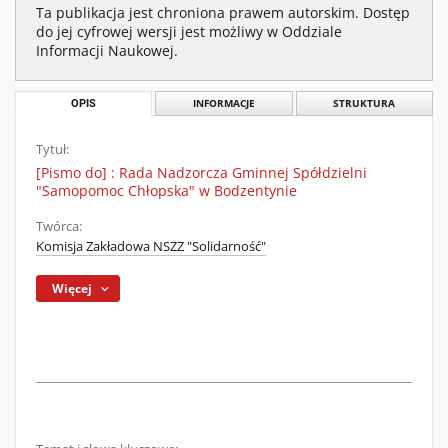
Ta publikacja jest chroniona prawem autorskim. Dostęp
do jej cyfrowej wersji jest możliwy w Oddziale
Informacji Naukowej.
OPIS
INFORMACJE
STRUKTURA
Tytuł:
[Pismo do] : Rada Nadzorcza Gminnej Spółdzielni
"Samopomoc Chłopska" w Bodzentynie
Twórca:
Komisja Zakładowa NSZZ "Solidarność"
Więcej