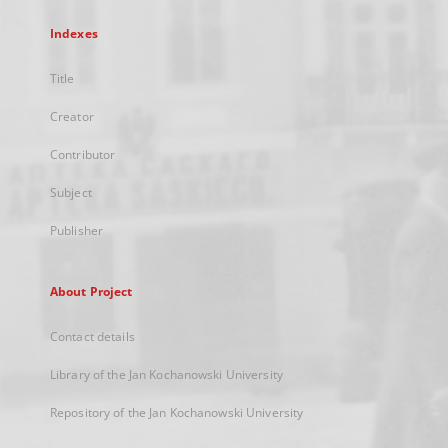
Indexes
Title
Creator
Contributor
Subject
Publisher
About Project
Contact details
Library of the Jan Kochanowski University
Repository of the Jan Kochanowski University